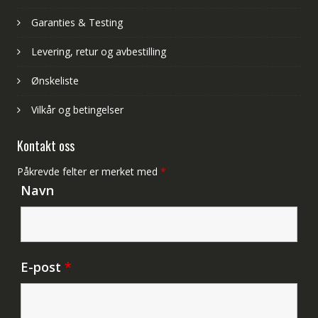
Garanties & Testing
Levering, retur og avbestilling
Ønskeliste
Vilkår og betingelser
Kontakt oss
Påkrevde felter er merket med
*
Navn
E-post
*