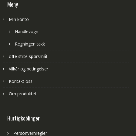
Meny
Min konto
Handlevogn
Regningen takk
ofte stilte spørsmål
Vilkår og betingelser
Kontakt oss
Om produktet
Hurtigkoblinger
Personvernregler