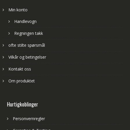
Min konto
Handlevogn
Regningen takk
ofte stilte spørsmål
Vilkår og betingelser
Kontakt oss
Om produktet
Hurtigkoblinger
Personvernregler