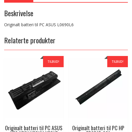
Beskrivelse
Originalt batteri til PC ASUS L0690L6
Relaterte produkter
TILBUD!
TILBUD!
Originalt batteri til PC ASUS
Originalt batteri til PC HP