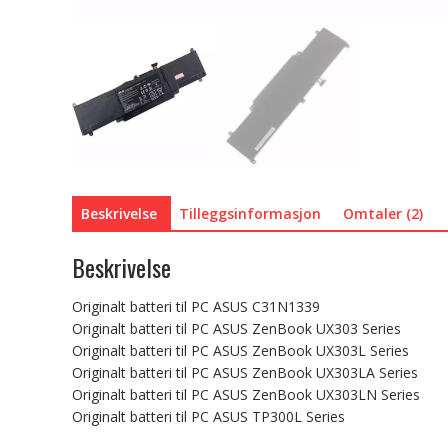
Beskrivelse
Tilleggsinformasjon
Omtaler (2)
Beskrivelse
Originalt batteri til PC ASUS C31N1339
Originalt batteri til PC ASUS ZenBook UX303 Series
Originalt batteri til PC ASUS ZenBook UX303L Series
Originalt batteri til PC ASUS ZenBook UX303LA Series
Originalt batteri til PC ASUS ZenBook UX303LN Series
Originalt batteri til PC ASUS TP300L Series