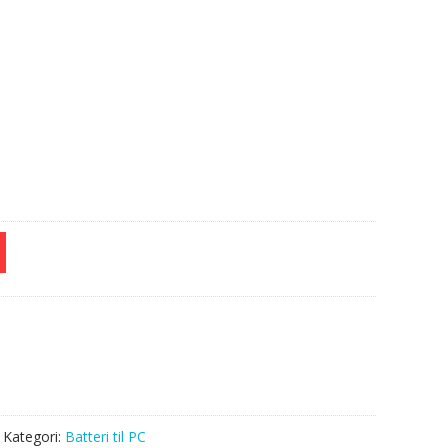
e
Kategori:
Batteri til PC