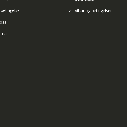
 betingelser
Vilkår og betingelser
 oss
uktet