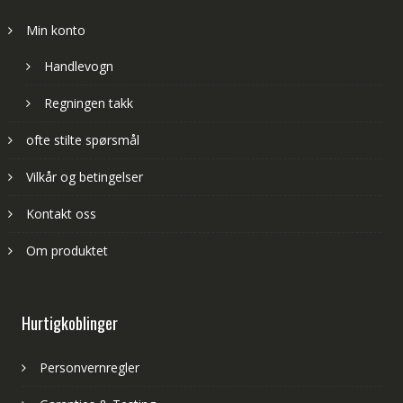
Min konto
Handlevogn
Regningen takk
ofte stilte spørsmål
Vilkår og betingelser
Kontakt oss
Om produktet
Hurtigkoblinger
Personvernregler