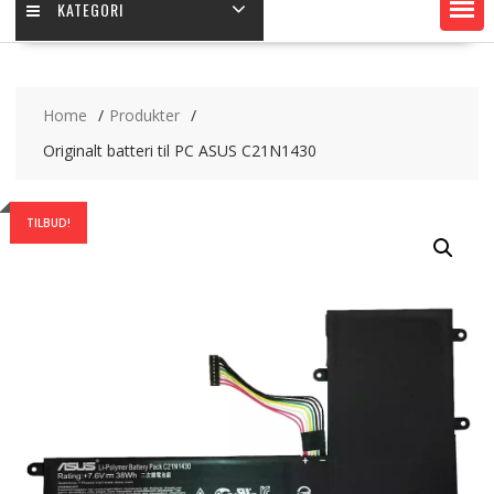
KATEGORI
Home
Produkter
Originalt batteri til PC ASUS C21N1430
TILBUD!