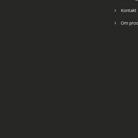
Kontakt
Om prod