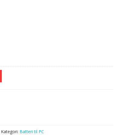
e
Kategori:
Batteri til PC