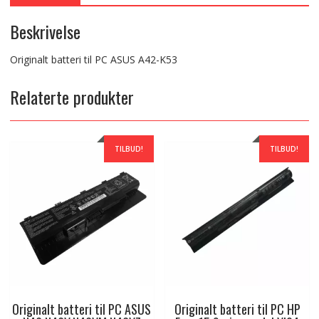
Beskrivelse
Originalt batteri til PC ASUS A42-K53
Relaterte produkter
TILBUD!
TILBUD!
Originalt batteri til PC ASUS
Originalt batteri til PC HP