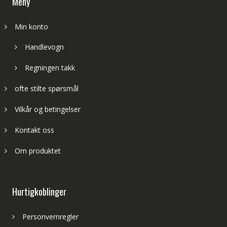
Meny
Min konto
Handlevogn
Regningen takk
ofte stilte spørsmål
Vilkår og betingelser
Kontakt oss
Om produktet
Hurtigkoblinger
Personvernregler