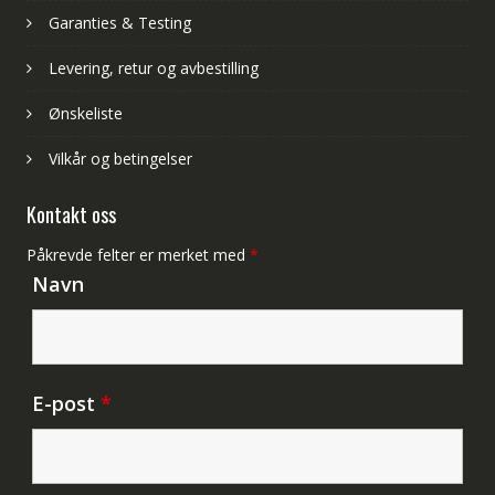
Garanties & Testing
Levering, retur og avbestilling
Ønskeliste
Vilkår og betingelser
Kontakt oss
Påkrevde felter er merket med
*
Navn
E-post
*