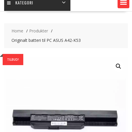
KATEGORI
Home
Produkter
Originalt batteri til PC ASUS A42-K53
TILBUD!