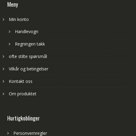
Meny
Min konto
Handlevogn
Regningen takk
ofte stilte spørsmål
Vilkår og betingelser
Kontakt oss
Om produktet
Hurtigkoblinger
Personvernregler