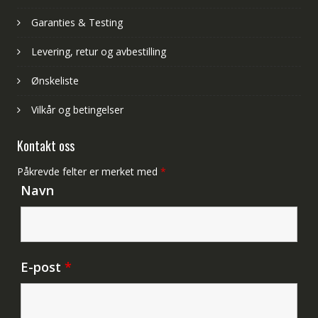
Garanties & Testing
Levering, retur og avbestilling
Ønskeliste
Vilkår og betingelser
Kontakt oss
Påkrevde felter er merket med
*
Navn
E-post
*