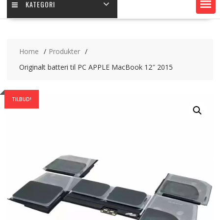
KATEGORI
Home
Produkter
Originalt batteri til PC APPLE MacBook 12″ 2015
TILBUD!