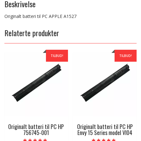
Beskrivelse
Originalt batteri til PC APPLE A1527
Relaterte produkter
TILBUD!
TILBUD!
Originalt batteri til PC HP
Originalt batteri til PC HP
756745-001
Envy 15 Series model VI04