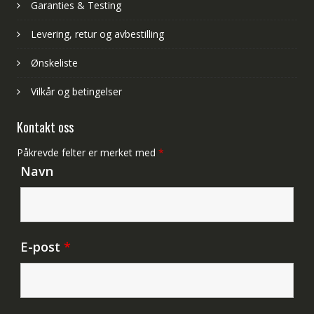
Garanties & Testing
Levering, retur og avbestilling
Ønskeliste
Vilkår og betingelser
Kontakt oss
Påkrevde felter er merket med
*
Navn
E-post
*