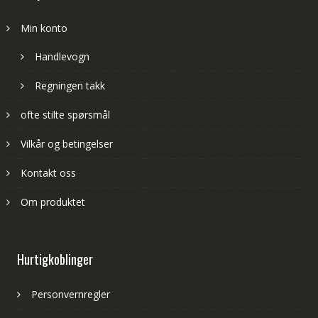
Min konto
Handlevogn
Regningen takk
ofte stilte spørsmål
Vilkår og betingelser
Kontakt oss
Om produktet
Hurtigkoblinger
Personvernregler