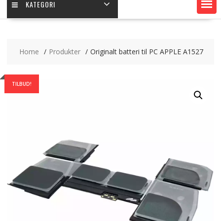
KATEGORI
Home
Produkter
Originalt batteri til PC APPLE A1527
TILBUD!