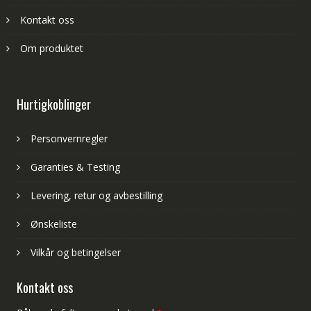
Kontakt oss
Om produktet
Hurtigkoblinger
Personvernregler
Garanties & Testing
Levering, retur og avbestilling
Ønskeliste
Vilkår og betingelser
Kontakt oss