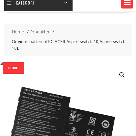
KATEGORI
Home
Produkter
Originalt batteri til PC ACER Aspire switch 10,Aspire switch
10E
TILBUD!