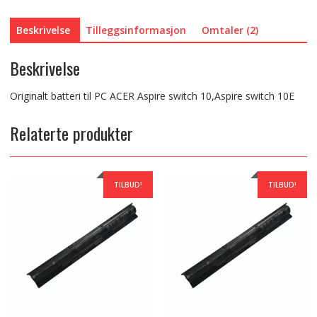
Beskrivelse
Tilleggsinformasjon
Omtaler (2)
Beskrivelse
Originalt batteri til PC ACER Aspire switch 10,Aspire switch 10E
Relaterte produkter
TILBUD!
TILBUD!