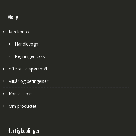
Meny
Min konto
Handlevogn
Regningen takk
ofte stilte spørsmål
Vilkår og betingelser
Kontakt oss
Om produktet
Hurtigkoblinger