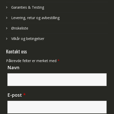
Garanties & Testing
Levering, retur og avbestilling
Ønskeliste
Vilkår og betingelser
Kontakt oss
Påkrevde felter er merket med
*
Navn
E-post
*