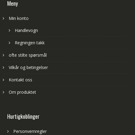
Meny
Min konto
Handlevogn
Regningen takk
ofte stilte spørsmål
Vilkår og betingelser
Kontakt oss
Om produktet
Hurtigkoblinger
Personvernregler