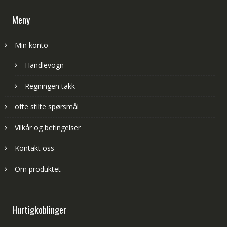
Meny
Min konto
Handlevogn
Regningen takk
ofte stilte spørsmål
Vilkår og betingelser
Kontakt oss
Om produktet
Hurtigkoblinger