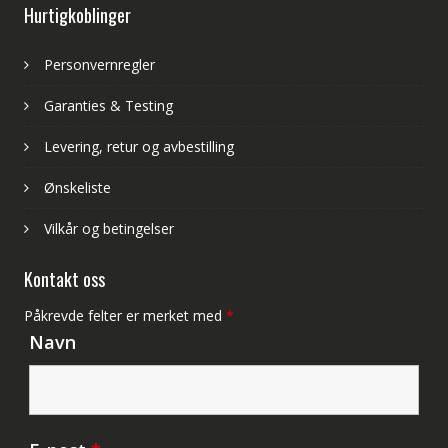
Hurtigkoblinger
Personvernregler
Garanties & Testing
Levering, retur og avbestilling
Ønskeliste
Vilkår og betingelser
Kontakt oss
Påkrevde felter er merket med
*
Navn