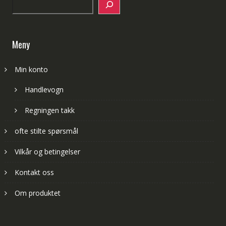
Search
Meny
Min konto
Handlevogn
Regningen takk
ofte stilte spørsmål
Vilkår og betingelser
Kontakt oss
Om produktet