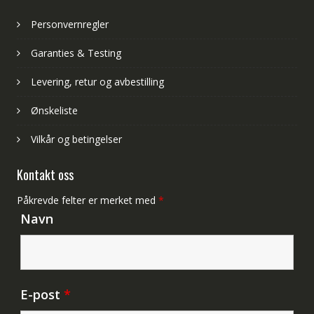
Personvernregler
Garanties & Testing
Levering, retur og avbestilling
Ønskeliste
Vilkår og betingelser
Kontakt oss
Påkrevde felter er merket med
*
Navn
E-post
*