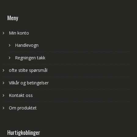
Meny
Min konto
Handlevogn
Regningen takk
ofte stilte spørsmål
Vilkår og betingelser
Kontakt oss
Om produktet
Hurtigkoblinger