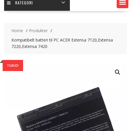
KATEGORI
Home
Produkter
Kompatibelt batteri til PC ACER Extensa 7120,Extensa
7220,Extensa 7420
TILBUD!