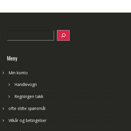
Search
Meny
Min konto
Handlevogn
Regningen takk
ofte stilte spørsmål
Vilkår og betingelser