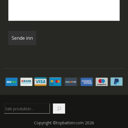
Søk
Copyright ©topbatteri.com 2026