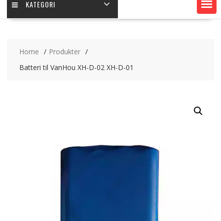
KATEGORI
Home
Produkter
Batteri til VanHou XH-D-02 XH-D-01