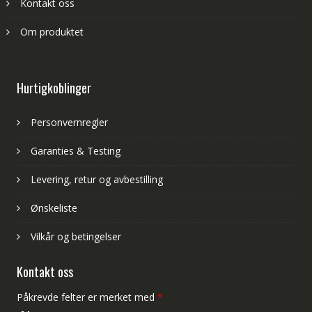
Kontakt oss
Om produktet
Hurtigkoblinger
Personvernregler
Garanties & Testing
Levering, retur og avbestilling
Ønskeliste
Vilkår og betingelser
Kontakt oss
Påkrevde felter er merket med
*