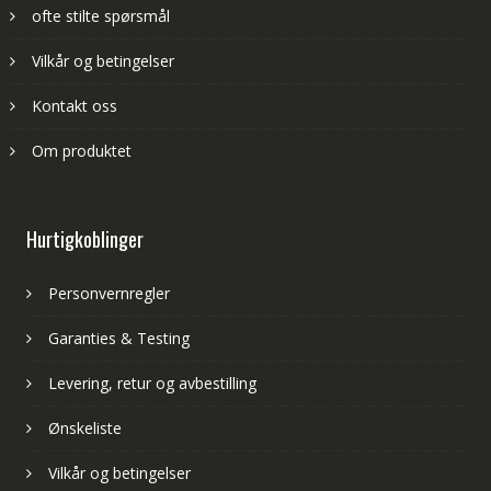
ofte stilte spørsmål
Vilkår og betingelser
Kontakt oss
Om produktet
Hurtigkoblinger
Personvernregler
Garanties & Testing
Levering, retur og avbestilling
Ønskeliste
Vilkår og betingelser