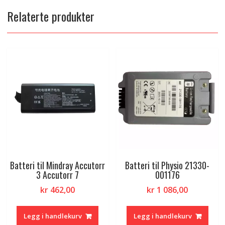
Relaterte produkter
Batteri til Mindray Accutorr
Batteri til Physio 21330-
3 Accutorr 7
001176
kr
462,00
kr
1 086,00
Legg i handlekurv
Legg i handlekurv