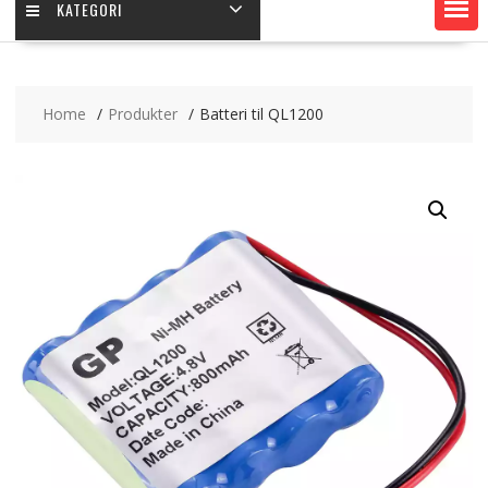
KATEGORI
Home
Produkter
Batteri til QL1200