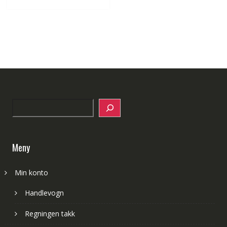
Search
Meny
Min konto
Handlevogn
Regningen takk