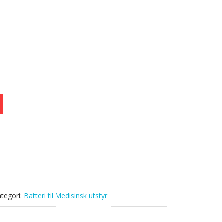
tegori:
Batteri til Medisinsk utstyr