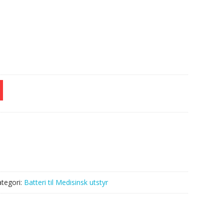
tegori:
Batteri til Medisinsk utstyr