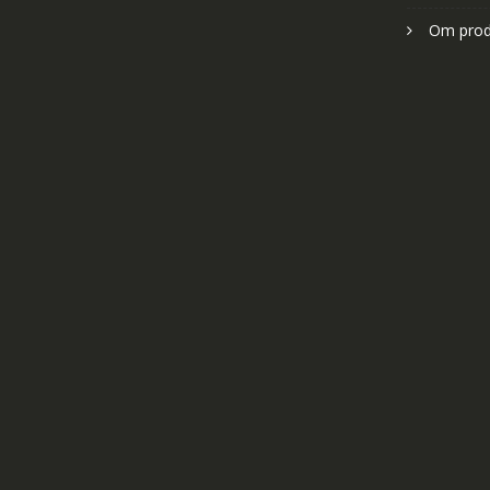
Om prod