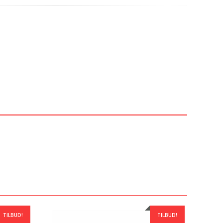
TILBUD!
TILBUD!