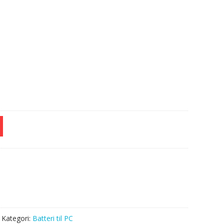
e
Kategori:
Batteri til PC